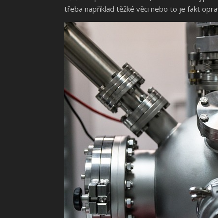
třeba například těžké věci nebo to je fakt opra