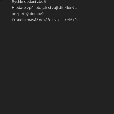
Rychlé dodání zboží
Hledáte způsob, jak si zajistit klidný a
bezpečný domov?
Erotická masáž dokáže uvolnit celé tělo