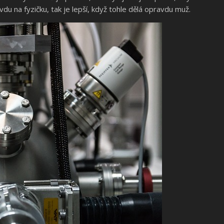
vdu na fyzičku, tak je lepší, když tohle dělá opravdu muž.